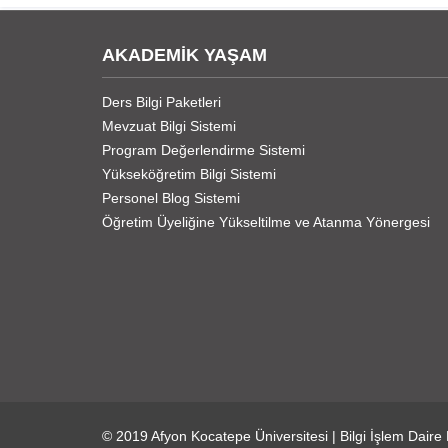
AKADEMİK YAŞAM
Ders Bilgi Paketleri
Mevzuat Bilgi Sistemi
Program Değerlendirme Sistemi
Yükseköğretim Bilgi Sistemi
Personel Blog Sistemi
Öğretim Üyeliğine Yükseltilme ve Atanma Yönergesi
© 2019
Afyon Kocatepe Üniversitesi
|
Bilgi İşlem Daire