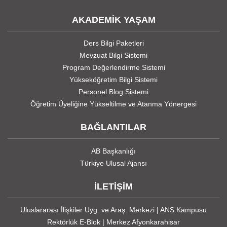
AKADEMİK YAŞAM
Ders Bilgi Paketleri
Mevzuat Bilgi Sistemi
Program Değerlendirme Sistemi
Yükseköğretim Bilgi Sistemi
Personel Blog Sistemi
Öğretim Üyeliğine Yükseltilme ve Atanma Yönergesi
BAĞLANTILAR
AB Başkanlığı
Türkiye Ulusal Ajansı
İLETİŞİM
Uluslararası İlişkiler Uyg. ve Araş. Merkezi | ANS Kampusu
Rektörlük E-Blok | Merkez Afyonkarahisar