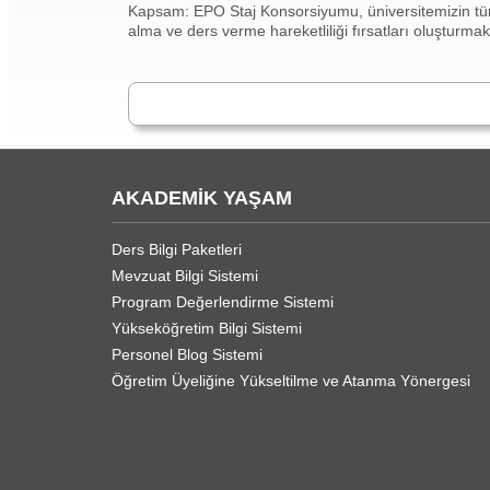
Kapsam: EPO Staj Konsorsiyumu, üniversitemizin tüm b
alma ve ders verme hareketliliği fırsatları oluşturmak
AKADEMİK YAŞAM
Ders Bilgi Paketleri
Mevzuat Bilgi Sistemi
Program Değerlendirme Sistemi
Yükseköğretim Bilgi Sistemi
Personel Blog Sistemi
Öğretim Üyeliğine Yükseltilme ve Atanma Yönergesi