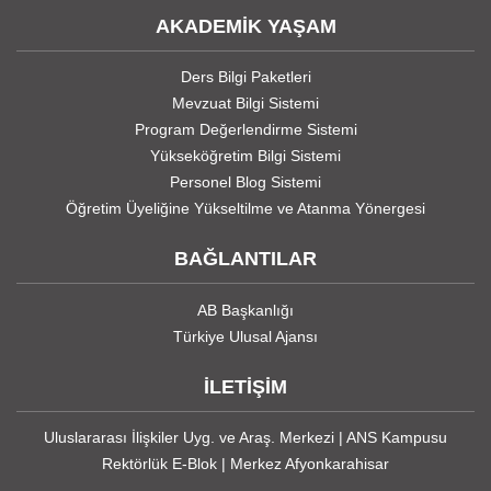
AKADEMİK YAŞAM
Ders Bilgi Paketleri
Mevzuat Bilgi Sistemi
Program Değerlendirme Sistemi
Yükseköğretim Bilgi Sistemi
Personel Blog Sistemi
Öğretim Üyeliğine Yükseltilme ve Atanma Yönergesi
BAĞLANTILAR
AB Başkanlığı
Türkiye Ulusal Ajansı
İLETİŞİM
Uluslararası İlişkiler Uyg. ve Araş. Merkezi | ANS Kampusu
Rektörlük E-Blok | Merkez Afyonkarahisar