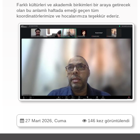
Farklı kültürleri ve akademik birikimleri bir araya getirecek
olan bu anlamlı haftada emeği geçen tüm
koordinatörlerimize ve hocalarımıza teşekkür ederiz.
27 Mart 2026, Cuma
146 kez görüntülendi